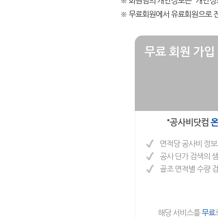
※ 회원님의 개인정보는 "개인정
※ 무료회원에서 유료회원으로 전
무료 회원 가입
"공사비닷컴
온
면적당 공사비 정보
공사 단가 검색의 
골조 면적별 수량 
해당 서비스를
무료