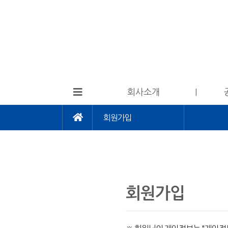
회사소개
회원가입
회원가입