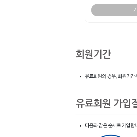
회원기간
유료회원의 경우, 회원기간
유료회원 가입
다음과 같은 순서로 가입합