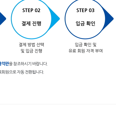
용약관
을 참조하시기 바랍니다.
료회원으로 자동 전환됩니다.