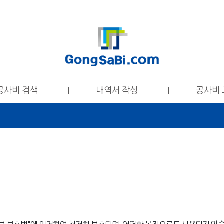
공사비 검색
내역서 작성
공사비 